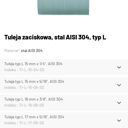
Tuleja zaciskowa, stal AISI 304, typ L
Materiał:
stal AISI 304
.
Tuleja typ L 15 mm x 1/4", AISI 304
Indeks : TI-L-15-04-SS
Tuleja typ L 15 mm x 5/16", AISI 304
Indeks : TI-L-15-05-SS
Tuleja typ L 16 mm x 3/8", AISI 304
Indeks : TI-L-16-06-SS
Tuleja typ L 17 mm x 5/16", AISI 304
Indeks : TI-L-17-05-SS