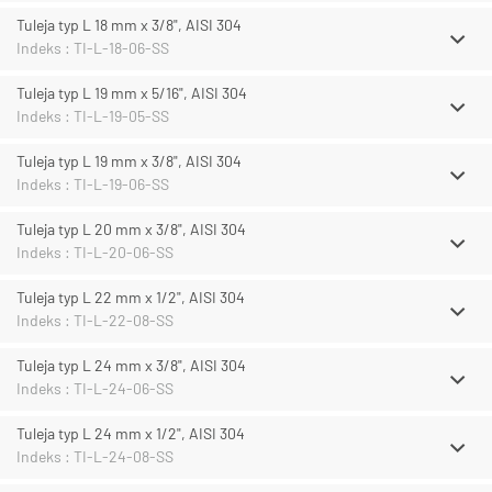
Tuleja typ L 18 mm x 3/8", AISI 304
Indeks : TI-L-18-06-SS
Tuleja typ L 19 mm x 5/16", AISI 304
Indeks : TI-L-19-05-SS
Tuleja typ L 19 mm x 3/8", AISI 304
Indeks : TI-L-19-06-SS
Tuleja typ L 20 mm x 3/8", AISI 304
Indeks : TI-L-20-06-SS
Tuleja typ L 22 mm x 1/2", AISI 304
Indeks : TI-L-22-08-SS
Tuleja typ L 24 mm x 3/8", AISI 304
Indeks : TI-L-24-06-SS
Tuleja typ L 24 mm x 1/2", AISI 304
Indeks : TI-L-24-08-SS