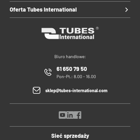
Oferta Tubes International
Biuro handlowe:
61 650 79 50
Pon-Pt.: 8.00 - 16.00
sklep@tubes-international.com
Sieć sprzedaży