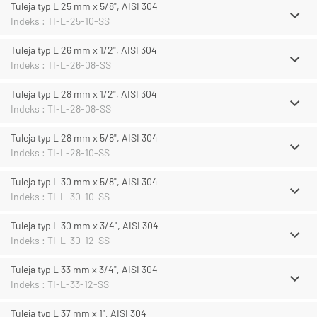
Tuleja typ L 25 mm x 5/8", AISI 304
Indeks : TI-L-25-10-SS
Tuleja typ L 26 mm x 1/2", AISI 304
Indeks : TI-L-26-08-SS
Tuleja typ L 28 mm x 1/2", AISI 304
Indeks : TI-L-28-08-SS
Tuleja typ L 28 mm x 5/8", AISI 304
Indeks : TI-L-28-10-SS
Tuleja typ L 30 mm x 5/8", AISI 304
Indeks : TI-L-30-10-SS
Tuleja typ L 30 mm x 3/4", AISI 304
Indeks : TI-L-30-12-SS
Tuleja typ L 33 mm x 3/4", AISI 304
Indeks : TI-L-33-12-SS
Tuleja typ L 37 mm x 1", AISI 304