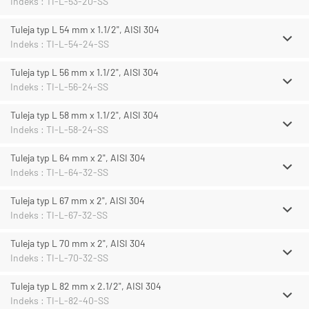
Indeks : TI-L-53-20-SS
Tuleja typ L 54 mm x 1.1/2", AISI 304
Indeks : TI-L-54-24-SS
Tuleja typ L 56 mm x 1.1/2", AISI 304
Indeks : TI-L-56-24-SS
Tuleja typ L 58 mm x 1.1/2", AISI 304
Indeks : TI-L-58-24-SS
Tuleja typ L 64 mm x 2", AISI 304
Indeks : TI-L-64-32-SS
Tuleja typ L 67 mm x 2", AISI 304
Indeks : TI-L-67-32-SS
Tuleja typ L 70 mm x 2", AISI 304
Indeks : TI-L-70-32-SS
Tuleja typ L 82 mm x 2.1/2", AISI 304
Indeks : TI-L-82-40-SS