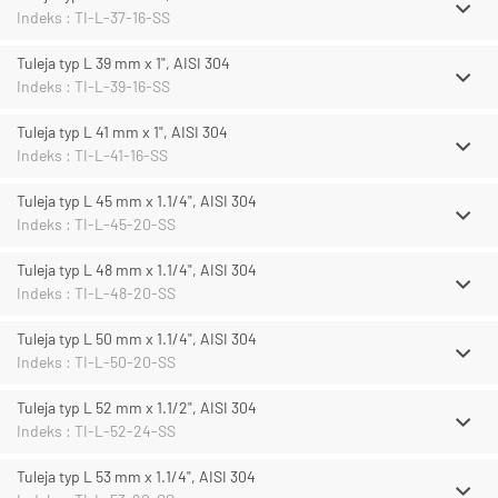
Indeks : TI-L-37-16-SS
Tuleja typ L 39 mm x 1", AISI 304
Indeks : TI-L-39-16-SS
Tuleja typ L 41 mm x 1", AISI 304
Indeks : TI-L-41-16-SS
Tuleja typ L 45 mm x 1.1/4", AISI 304
Indeks : TI-L-45-20-SS
Tuleja typ L 48 mm x 1.1/4", AISI 304
Indeks : TI-L-48-20-SS
Tuleja typ L 50 mm x 1.1/4", AISI 304
Indeks : TI-L-50-20-SS
Tuleja typ L 52 mm x 1.1/2", AISI 304
Indeks : TI-L-52-24-SS
Tuleja typ L 53 mm x 1.1/4", AISI 304