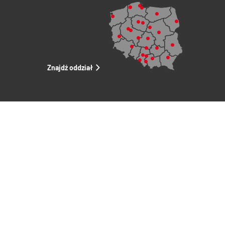
Znajdź oddział