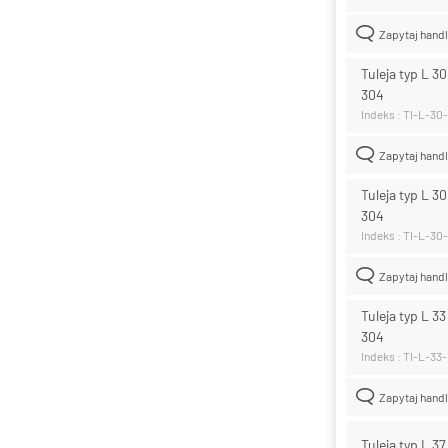
Zapytaj hand
Tuleja typ L 3
304
Indeks : TI-L-30
Zapytaj hand
Tuleja typ L 3
304
Indeks : TI-L-30
Zapytaj hand
Tuleja typ L 3
304
Indeks : TI-L-33
Zapytaj hand
Tuleja typ L 3