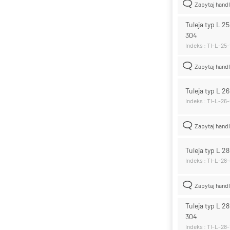
Zapytaj hand
Tuleja typ L 2
304
Indeks : TI-L-25
Zapytaj hand
Tuleja typ L 2
Indeks : TI-L-26
Zapytaj hand
Tuleja typ L 2
Indeks : TI-L-28
Zapytaj hand
Tuleja typ L 2
304
Indeks : TI-L-28