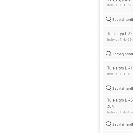
Indeks : TI-L-37
Zapytaj hand
Tuleja typ L 3
Indeks : TI-L-39
Zapytaj hand
Tuleja typ L 41
Indeks : TI-L-41
Zapytaj hand
Tuleja typ L 45
304
Indeks : TI-L-45
Zapytaj hand