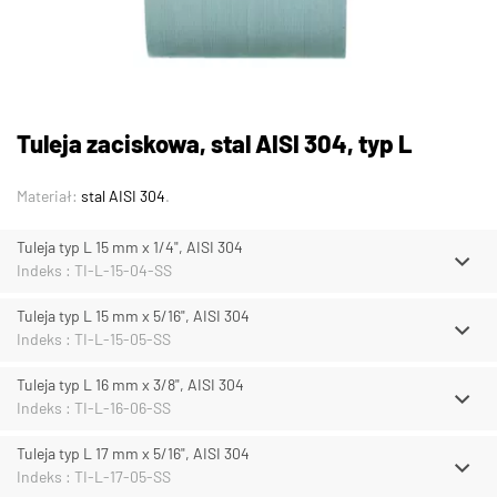
Tuleja zaciskowa, stal AISI 304, typ L
Materiał:
stal AISI 304
.
Tuleja typ L 15 mm x 1/4", AISI 304
Indeks : TI-L-15-04-SS
Tuleja typ L 15 mm x 5/16", AISI 304
Indeks : TI-L-15-05-SS
Tuleja typ L 16 mm x 3/8", AISI 304
Indeks : TI-L-16-06-SS
Tuleja typ L 17 mm x 5/16", AISI 304
Indeks : TI-L-17-05-SS