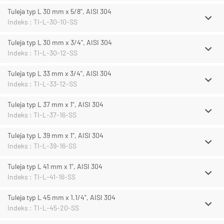
Tuleja typ L 30 mm x 5/8", AISI 304
Indeks : TI-L-30-10-SS
Tuleja typ L 30 mm x 3/4", AISI 304
Indeks : TI-L-30-12-SS
Tuleja typ L 33 mm x 3/4", AISI 304
Indeks : TI-L-33-12-SS
Tuleja typ L 37 mm x 1", AISI 304
Indeks : TI-L-37-16-SS
Tuleja typ L 39 mm x 1", AISI 304
Indeks : TI-L-39-16-SS
Tuleja typ L 41 mm x 1", AISI 304
Indeks : TI-L-41-16-SS
Tuleja typ L 45 mm x 1.1/4", AISI 304
Indeks : TI-L-45-20-SS