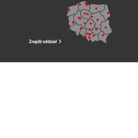
Znajdź oddział