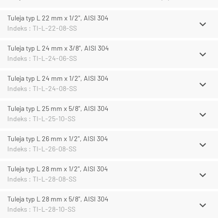
Tuleja typ L 22 mm x 1/2", AISI 304
Indeks : TI-L-22-08-SS
Tuleja typ L 24 mm x 3/8", AISI 304
Indeks : TI-L-24-06-SS
Tuleja typ L 24 mm x 1/2", AISI 304
Indeks : TI-L-24-08-SS
Tuleja typ L 25 mm x 5/8", AISI 304
Indeks : TI-L-25-10-SS
Tuleja typ L 26 mm x 1/2", AISI 304
Indeks : TI-L-26-08-SS
Tuleja typ L 28 mm x 1/2", AISI 304
Indeks : TI-L-28-08-SS
Tuleja typ L 28 mm x 5/8", AISI 304
Indeks : TI-L-28-10-SS