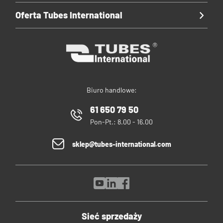
Oferta Tubes International
Biuro handlowe:
61 650 79 50
Pon-Pt.: 8.00 - 16.00
sklep@tubes-international.com
Sieć sprzedaży