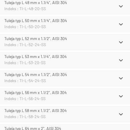
Tuleja typ L 48 mm x 1.1/4", AISI 304
Indeks : TI-L-48-20-SS
Tuleja typ L 50 mm x 1.1/4", AISI 304
Indeks : TI-L-50-20-SS
Tuleja typ L 52 mm x 1.1/2", AISI 304
Indeks : TI-L-52-24-SS
Tuleja typ L 53 mm x 1.1/4", AISI 304
Indeks : TI-L-53-20-SS
Tuleja typ L 54 mm x 1.1/2", AISI 304
Indeks : TI-L-54-24-SS
Tuleja typ L 56 mm x 1.1/2", AISI 304
Indeks : TI-L-56-24-SS
Tuleja typ L 58 mm x 1.1/2", AISI 304
Indeks : TI-L-58-24-SS
Tuleja typ L 64 mm x 2", AISI 304