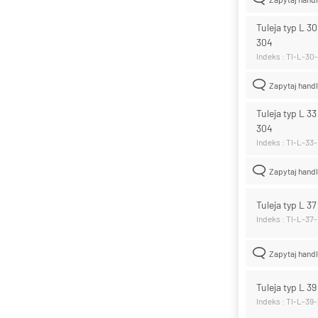
Tuleja typ L 3
304
Indeks : TI-L-30
Zapytaj hand
Tuleja typ L 3
304
Indeks : TI-L-33
Zapytaj hand
Tuleja typ L 3
Indeks : TI-L-37
Zapytaj hand
Tuleja typ L 3
Indeks : TI-L-39