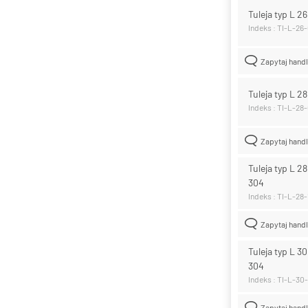
Tuleja typ L 2
Indeks : TI-L-26
Zapytaj hand
Tuleja typ L 2
Indeks : TI-L-28
Zapytaj hand
Tuleja typ L 2
304
Indeks : TI-L-28
Zapytaj hand
Tuleja typ L 3
304
Indeks : TI-L-30
Zapytaj hand