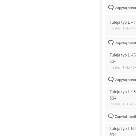
Zapytaj hand
Tuleja typ L 41
Indeks : TI-L-41
Zapytaj hand
Tuleja typ L 45
304
Indeks : TI-L-45
Zapytaj hand
Tuleja typ L 48
304
Indeks : TI-L-48
Zapytaj hand
Tuleja typ L 50
304